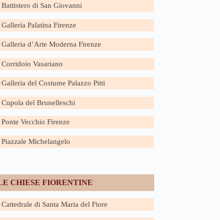
Battistero di San Giovanni
Galleria Palatina Firenze
Galleria d’Arte Moderna Firenze
Corridoio Vasariano
Galleria del Costume Palazzo Pitti
Cupola del Brunelleschi
Ponte Vecchio Firenze
Piazzale Michelangelo
LE CHIESE FIORENTINE
Cattedrale di Santa Maria del Fiore