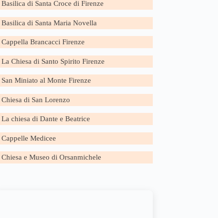
Basilica di Santa Croce di Firenze
Basilica di Santa Maria Novella
Cappella Brancacci Firenze
La Chiesa di Santo Spirito Firenze
San Miniato al Monte Firenze
Chiesa di San Lorenzo
La chiesa di Dante e Beatrice
Cappelle Medicee
Chiesa e Museo di Orsanmichele