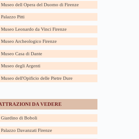
Museo dell Opera del Duomo di Firenze
Palazzo Pitti
Museo Leonardo da Vinci Firenze
Museo Archeologico Firenze
Museo Casa di Dante
Museo degli Argenti
Museo dell'Opificio delle Pietre Dure
ATTRAZIONI DA VEDERE
Giardino di Boboli
Palazzo Davanzati Firenze