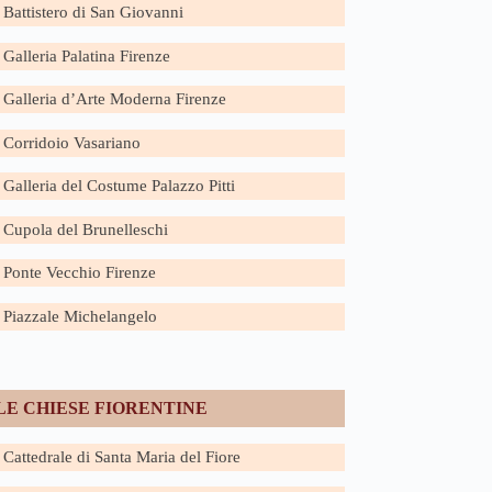
Battistero di San Giovanni
Galleria Palatina Firenze
Galleria d’Arte Moderna Firenze
Corridoio Vasariano
Galleria del Costume Palazzo Pitti
Cupola del Brunelleschi
Ponte Vecchio Firenze
Piazzale Michelangelo
LE CHIESE FIORENTINE
Cattedrale di Santa Maria del Fiore