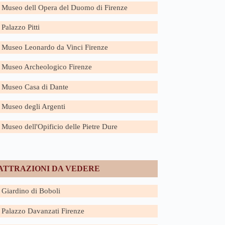
Museo dell Opera del Duomo di Firenze
Palazzo Pitti
Museo Leonardo da Vinci Firenze
Museo Archeologico Firenze
Museo Casa di Dante
Museo degli Argenti
Museo dell'Opificio delle Pietre Dure
ATTRAZIONI DA VEDERE
Giardino di Boboli
Palazzo Davanzati Firenze