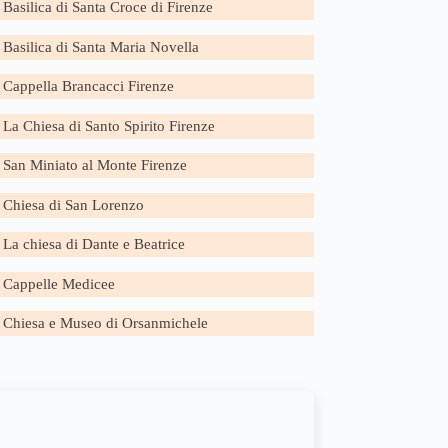
Basilica di Santa Croce di Firenze
Basilica di Santa Maria Novella
Cappella Brancacci Firenze
La Chiesa di Santo Spirito Firenze
San Miniato al Monte Firenze
Chiesa di San Lorenzo
La chiesa di Dante e Beatrice
Cappelle Medicee
Chiesa e Museo di Orsanmichele